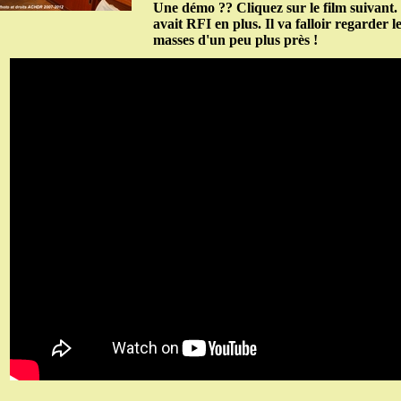
Une démo ?? Cliquez sur le film suivant. 
avait RFI en plus. Il va falloir regarder l
masses d'un peu plus près !